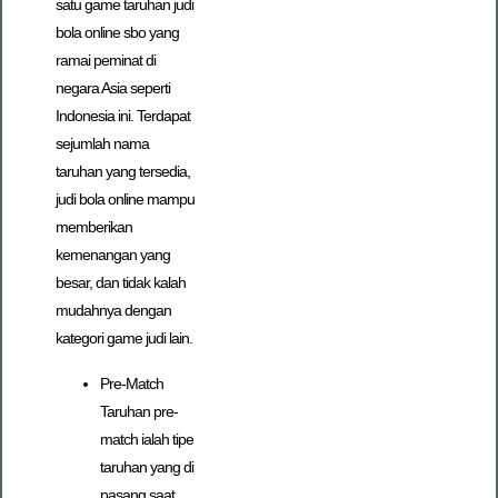
satu game taruhan judi
bola online sbo yang
ramai peminat di
negara Asia seperti
Indonesia ini. Terdapat
sejumlah nama
taruhan yang tersedia,
judi bola online mampu
memberikan
kemenangan yang
besar, dan tidak kalah
mudahnya dengan
kategori game judi lain.
Pre-Match
Taruhan pre-
match ialah tipe
taruhan yang di
pasang saat