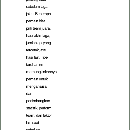
sebelum laga
jalan. Beberapa
pemain bisa
pilih team juara,
hasil akhir laga,
jumlah gol yang
tercetak, atau
hasil lain. Tipe
taruhan ini
memungkinkannya
pemain untuk
menganalisa
dan
pertimbangkan
statistik, perform
team, dan faktor
lain saat
sebelum