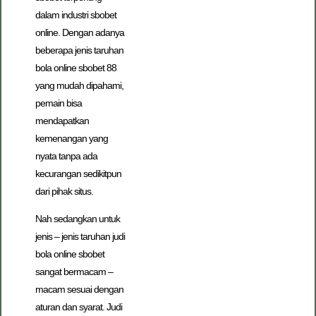
dalam industri sbobet
online. Dengan adanya
beberapa jenis taruhan
bola online sbobet 88
yang mudah dipahami,
pemain bisa
mendapatkan
kemenangan yang
nyata tanpa ada
kecurangan sedikitpun
dari pihak situs.
Nah sedangkan untuk
jenis – jenis taruhan judi
bola online sbobet
sangat bermacam –
macam sesuai dengan
aturan dan syarat. Judi