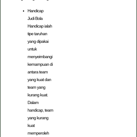
Handicap
Judi Bola
Handicap ialah
tipe taruhan
yang dipakai
untuk
menyeimbangi
kemampuan di
antara team
yang kuat dan
team yang
kurang kuat.
Dalam
handicap, team
yang kurang
kuat
memperoleh