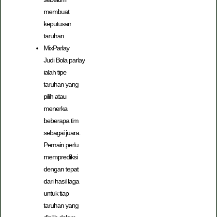
membuat
keputusan
taruhan.
MixParlay
Judi Bola parlay
ialah tipe
taruhan yang
pilih atau
menerka
beberapa tim
sebagai juara.
Pemain perlu
memprediksi
dengan tepat
dari hasil laga
untuk tiap
taruhan yang