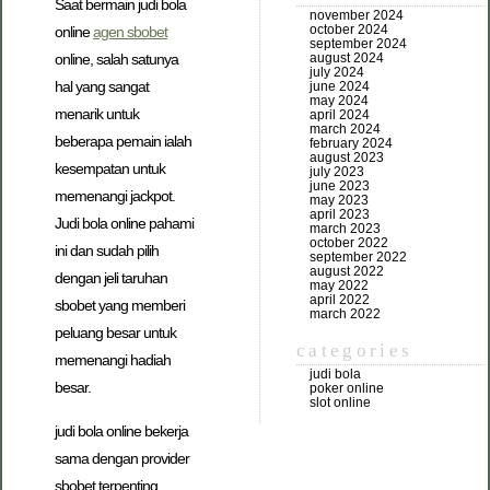
Saat bermain judi bola
november 2024
october 2024
online
agen sbobet
september 2024
august 2024
online, salah satunya
july 2024
hal yang sangat
june 2024
may 2024
menarik untuk
april 2024
march 2024
beberapa pemain ialah
february 2024
august 2023
kesempatan untuk
july 2023
june 2023
memenangi jackpot.
may 2023
april 2023
Judi bola online pahami
march 2023
october 2022
ini dan sudah pilih
september 2022
august 2022
dengan jeli taruhan
may 2022
april 2022
sbobet yang memberi
march 2022
peluang besar untuk
categories
memenangi hadiah
judi bola
besar.
poker online
slot online
judi bola online bekerja
sama dengan provider
sbobet terpenting