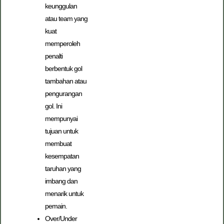
keunggulan
atau team yang
kuat
memperoleh
penalti
berbentuk gol
tambahan atau
pengurangan
gol. Ini
mempunyai
tujuan untuk
membuat
kesempatan
taruhan yang
imbang dan
menarik untuk
pemain.
Over/Under