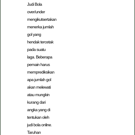
Judi Bola
over/under
mengikutsertakan
menerka jumlah
gol yang
hendak tercetak
pada suatu
laga. Beberapa
pemain harus
memprediksikan
apa jumlah gol
akan melewati
atau mungkin
kurang dari
angka yang di
tentukan oleh
judi bola online.
Taruhan