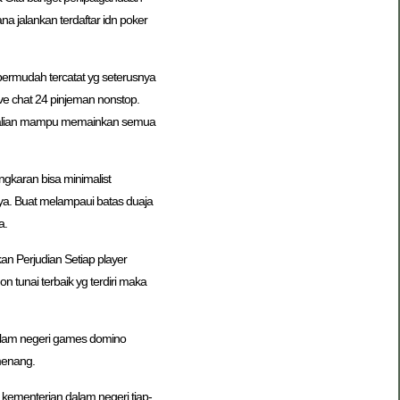
jalankan terdaftar idn poker
mpermudah tercatat yg seterusnya
ve chat 24 pinjeman nonstop.
Perkalian mampu memainkan semua
ngkaran bisa minimalist
a. Buat melampaui batas duaja
a.
an Perjudian Setiap player
 tunai terbaik yg terdiri maka
dalam negeri games domino
 menang.
kementerian dalam negeri tiap-