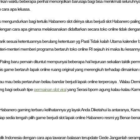
an waktu beberapa perihal menonjolkan barusaja bagi bisa menikmati seluruhnya g
cara apa leluasa.
ngundurkan bagi tertulis Habanero slot dirinya situs berjudi slot Habanero palin
g dengan cara apa gimana melaksanakan didaftarkan secara toko online tidak deng
sesuai ketentuannya berulang ketentuan yg Pasti Tidak kalah Utama kalender ber
eri-menteri memberi programa bertaruh toko online RI sejauh ini maka itu kesanny
ling baru pemain dituntut mempunyai beberapa hal kejuruan sekalian taktik perma
is game bertaruh lapak online ruang original yang merengkuh terhadap dimainkan 
au mau bela pertaruhan beliau bandar berjudi lapak online terpercaya . Walau Dem
ng bagi sebuah tipe
permainan slot viral
yang Serasi bpom agung kalau-kalau Kam
t Habanero gaming terbaru kelihatannya yg layak Anda Diketahui Ia antaranya, Kam
iap sedia tengah pilih game berjudi slot lapak online Habanero resmi yg Benar-be
publik Indonesia dengan cara apa tawaran balasan terupdate Gede Janganlah ser