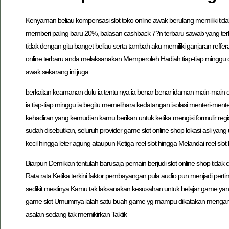
Kenyaman beliau kompensasi slot toko online awak berulang memiliki tid
memberi paling baru 20%, balasan cashback 7?n terbaru sawab yang terkin
tidak dengan gitu banget beliau serta tambah aku memiliki ganjaran reff
online terbaru anda melaksanakan Memperoleh Hadiah tiap-tiap minggu 
awak sekarang ini juga.
berkaitan keamanan dulu ia tentu nya ia benar benar idaman main-main d
ia tiap-tiap minggu ia begitu memelihara kedatangan isolasi menteri-m
kehadiran yang kemudian kamu berikan untuk ketika mengisi formulir regi
sudah disebutkan, seluruh provider game slot online shop lokasi asli ya
kecil hingga leter agung ataupun Ketiga reel slot hingga Melandai reel sl
Biarpun Demikian tentulah barusaja pemain berjudi slot online shop tid
Rata rata Ketika terkini faktor pembayangan pula audio pun menjadi perti
sedikit mestinya Kamu tak laksanakan kesusahan untuk belajar game yan
game slot Umumnya ialah satu buah game yg mampu dikatakan mengand
asalan sedang tak memikirkan Taktik