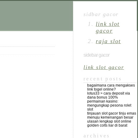
sidbar gacor
link slot
gacor
raja slot
sidebar gacor
link slot gacor
recent posts
bagaimana cara mengakses
link togel online?
lotus33 > cara deposit via
dana bonus 100%
permainan kasino:
mengungkap pesona rolet
slot
tinjauan slot gacor tinju emas
menuju kemenangan besar
ulasan lengkap slot online
golden colts liar di barat
archives