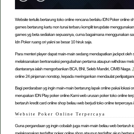
Website tertulis bertarung toko online rencana berlaku IDN Poker online 
games bertarung kartu non tunai terbaru komplit terupdate menggunaka
games yg beta sediakan sepuasnya, cuma bagaimana menggunakan satu
Idn Poker ruang ori yakni se besar 10 hiruk saja.
Para menteri player dapat main-main sedang mendapatkan jackpot oleh
melaksanakan bertransaksi pengubahan pertama ataupun withdraw mela
diantaranya ialah mengorbankan BCA, BNI, Seleb Mandiri, CIMB Niaga.
J
online 24 pinjaman nonstop, kepada meringankan mendaulat perlipatga
Bagi perdaraban yg ingin main-main bertarung lapak online pakai lokasi or
merupakan IDN Play poker online.Kami web urusan poker toko online terp
bertaruh kredit card online shop beliau web berjudi toko online terpercaya i
Website Poker Online Terpercaya
Guna pergandaan yg ingin cobalah juga main-main beliau web bertaruh idn
melaksanakan terdaftar poker online shop ataupun terdaftar akun berta