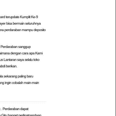
card terupdate Kumplit Ke-9
ayer bisa bermain seluruhnya
Ana perdaraban mampu deposito
n Perdaraban sanggup
gaimana dengan cara apa Kami
s Lantaran saya selalu toko
bdi berikan.
ula sekarang paling baru
ang ingin cobalah main-main
k . Perdaraban dapat
 Gitu banget perlipatgandaan