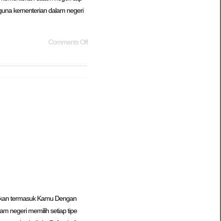
guna kementerian dalam negeri
Comments Off
erikan termasuk Kamu Dengan
m negeri memilih setiap tipe