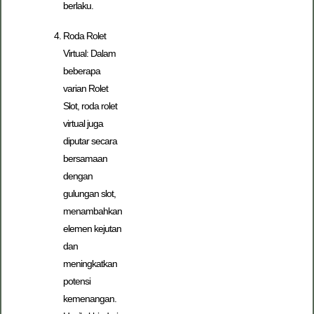
berlaku.
Roda Rolet
Virtual: Dalam
beberapa
varian Rolet
Slot, roda rolet
virtual juga
diputar secara
bersamaan
dengan
gulungan slot,
menambahkan
elemen kejutan
dan
meningkatkan
potensi
kemenangan.