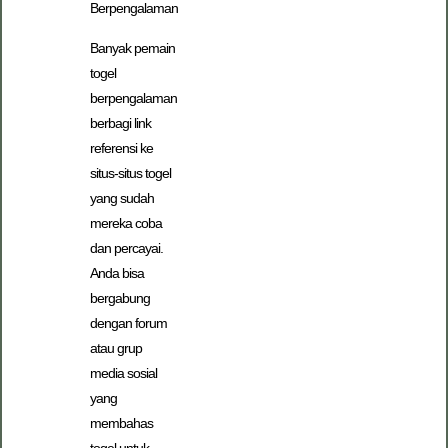
Berpengalaman
Banyak pemain
togel
berpengalaman
berbagi link
referensi ke
situs-situs togel
yang sudah
mereka coba
dan percayai.
Anda bisa
bergabung
dengan forum
atau grup
media sosial
yang
membahas
togel untuk