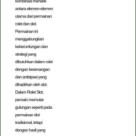
kombinasi menarik
antara elemen-elemen
utama dari permainan
rolet dan slot.
Permainan ini
menggabungkan
keberuntungan dan
strategi yang
dibutuhkan dalam rolet
dengan kesenangan
dan antisipasi yang
dihadirkan oleh slot.
Dalam Rolet Slot,
pemain memutar
gulungan seperti pada
permainan slot
tradisional, tetapi
dengan hasil yang