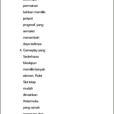
permainan
bahkan memiliki
jackpot
progresif, yang
semakin
menambah
daya tariknya.
Gameplay yang
Sederhana:
Meskipun
memiliki banyak
elemen, Rolet
Slot tetap
mudah
dimainkan.
Antarmuka
yang ramah
pengguna dan