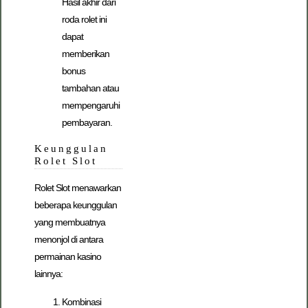
Hasil akhir dari
roda rolet ini
dapat
memberikan
bonus
tambahan atau
mempengaruhi
pembayaran.
Keunggulan
Rolet Slot
Rolet Slot menawarkan
beberapa keunggulan
yang membuatnya
menonjol di antara
permainan kasino
lainnya:
Kombinasi