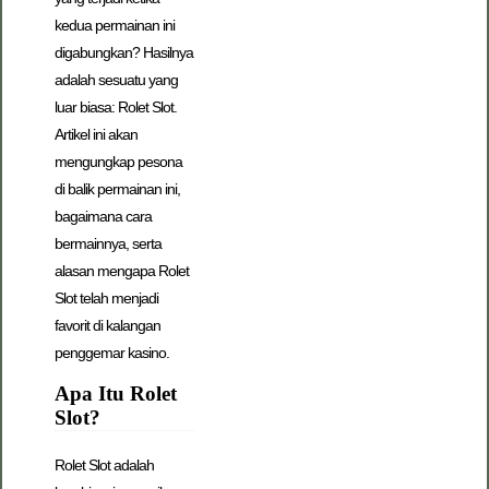
kedua permainan ini
digabungkan? Hasilnya
adalah sesuatu yang
luar biasa: Rolet Slot.
Artikel ini akan
mengungkap pesona
di balik permainan ini,
bagaimana cara
bermainnya, serta
alasan mengapa Rolet
Slot telah menjadi
favorit di kalangan
penggemar kasino.
Apa Itu Rolet
Slot?
Rolet Slot adalah