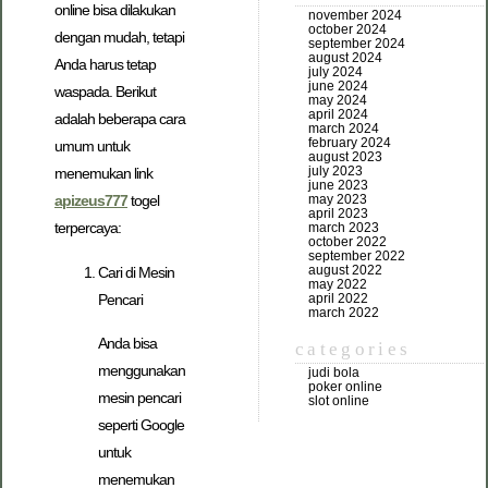
online bisa dilakukan
november 2024
october 2024
dengan mudah, tetapi
september 2024
august 2024
Anda harus tetap
july 2024
june 2024
waspada. Berikut
may 2024
april 2024
adalah beberapa cara
march 2024
february 2024
umum untuk
august 2023
july 2023
menemukan link
june 2023
may 2023
apizeus777
togel
april 2023
terpercaya:
march 2023
october 2022
september 2022
august 2022
Cari di Mesin
may 2022
april 2022
Pencari
march 2022
Anda bisa
categories
menggunakan
judi bola
poker online
mesin pencari
slot online
seperti Google
untuk
menemukan