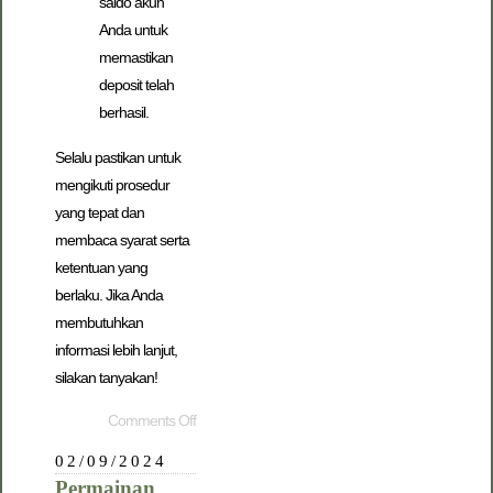
saldo akun
Anda untuk
memastikan
deposit telah
berhasil.
Selalu pastikan untuk
mengikuti prosedur
yang tepat dan
membaca syarat serta
ketentuan yang
berlaku. Jika Anda
membutuhkan
informasi lebih lanjut,
silakan tanyakan!
Comments Off
02/09/2024
Permainan