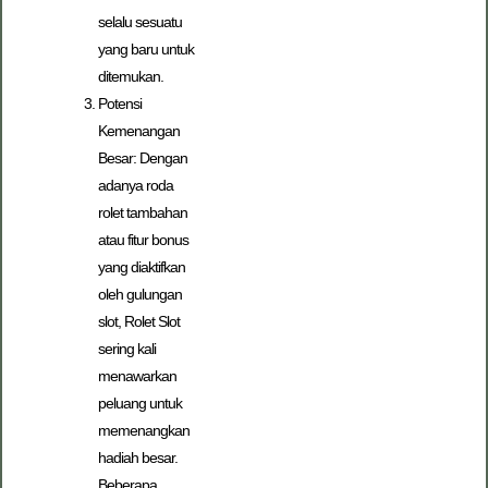
selalu sesuatu
yang baru untuk
ditemukan.
Potensi
Kemenangan
Besar: Dengan
adanya roda
rolet tambahan
atau fitur bonus
yang diaktifkan
oleh gulungan
slot, Rolet Slot
sering kali
menawarkan
peluang untuk
memenangkan
hadiah besar.
Beberapa