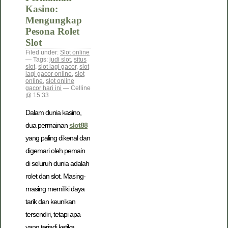
Kasino:
Mengungkap
Pesona Rolet
Slot
Filed under:
Slot online
— Tags:
judi slot
,
situs
slot
,
slot lagi gacor
,
slot
lagi gacor online
,
slot
online
,
slot online
gacor hari ini
— Celline
@ 15:33
Dalam dunia kasino,
dua permainan
slot88
yang paling dikenal dan
digemari oleh pemain
di seluruh dunia adalah
rolet dan slot. Masing-
masing memiliki daya
tarik dan keunikan
tersendiri, tetapi apa
yang terjadi ketika