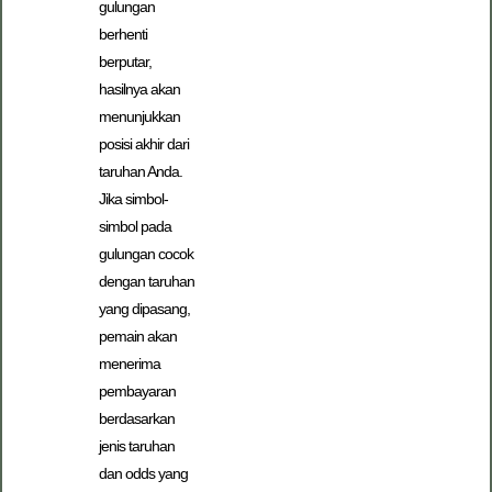
gulungan
berhenti
berputar,
hasilnya akan
menunjukkan
posisi akhir dari
taruhan Anda.
Jika simbol-
simbol pada
gulungan cocok
dengan taruhan
yang dipasang,
pemain akan
menerima
pembayaran
berdasarkan
jenis taruhan
dan odds yang