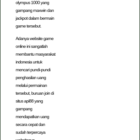
olympus 1000 yang
gampang maxwin dan
jackpot dalam bermain
game tersebut.
Adanya website game
online ini sangatlah
membantu masyarakat
indonesia untuk
mencari pundi-pundi
penghasilan uang
melalui permainan
tersebut, buruan join di
situs api88 yang
gampang
mendapatkan uang
secara cepat dan
sudah terpercaya
websitenya.