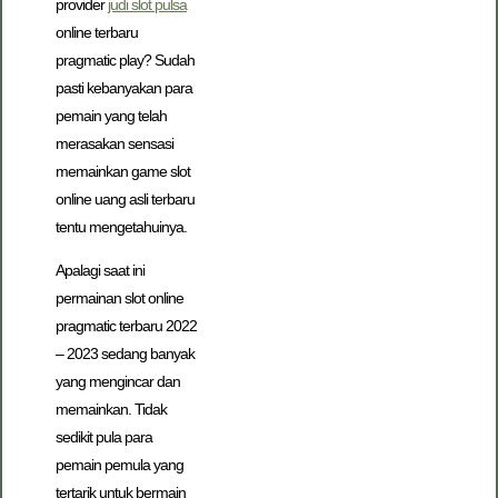
provider
judi slot pulsa
online terbaru
pragmatic play? Sudah
pasti kebanyakan para
pemain yang telah
merasakan sensasi
memainkan game slot
online uang asli terbaru
tentu mengetahuinya.
Apalagi saat ini
permainan slot online
pragmatic terbaru 2022
– 2023 sedang banyak
yang mengincar dan
memainkan. Tidak
sedikit pula para
pemain pemula yang
tertarik untuk bermain