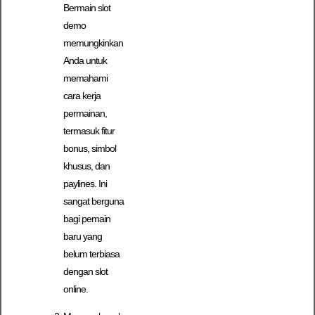
Bermain slot
demo
memungkinkan
Anda untuk
memahami
cara kerja
permainan,
termasuk fitur
bonus, simbol
khusus, dan
paylines. Ini
sangat berguna
bagi pemain
baru yang
belum terbiasa
dengan slot
online.