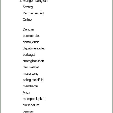
Mengembangkan
Strategi
Permainan Slot
Online
Dengan
bermain slot
demo, Anda
dapat mencoba
berbagai
strategi taruhan
dan melihat
mana yang
paling efektif. Ini
membantu
Anda
mempersiapkan
diri sebelum
bermain