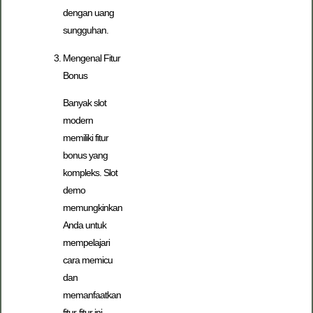
dengan uang
sungguhan.
Mengenal Fitur
Bonus
Banyak slot
modern
memiliki fitur
bonus yang
kompleks. Slot
demo
memungkinkan
Anda untuk
mempelajari
cara memicu
dan
memanfaatkan
fitur-fitur ini