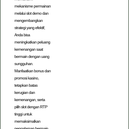
mekanisme permainan
melalui slot demo dan
mengembangkan
strategi yang efektif,
Anda bisa
meningkatkan peluang
kemenangan saat
bermain dengan uang
sungguhan.
Manfaatkan bonus dan
promosi kasino,
tetapkan batas
kerugian dan
kemenangan, serta
pilih slot dengan RTP
tinggi untuk
memaksimalkan
pengalaman bermain