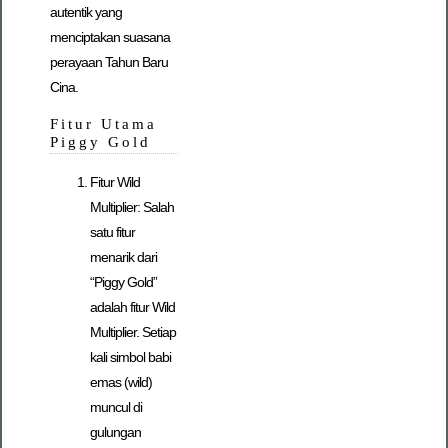
autentik yang
menciptakan suasana
perayaan Tahun Baru
Cina.
Fitur Utama
Piggy Gold
Fitur Wild
Multiplier: Salah
satu fitur
menarik dari
“Piggy Gold”
adalah fitur Wild
Multiplier. Setiap
kali simbol babi
emas (wild)
muncul di
gulungan