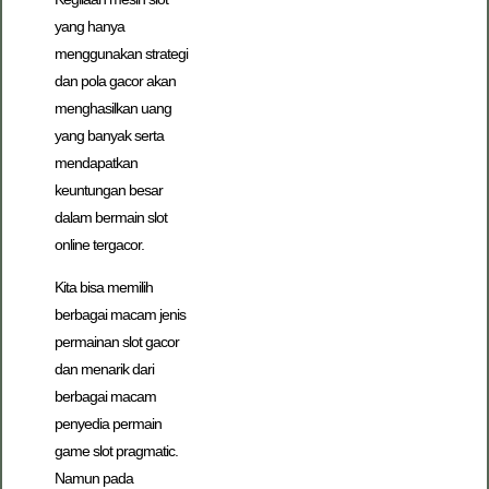
yang hanya
menggunakan strategi
dan pola gacor akan
menghasilkan uang
yang banyak serta
mendapatkan
keuntungan besar
dalam bermain slot
online tergacor.
Kita bisa memilih
berbagai macam jenis
permainan slot gacor
dan menarik dari
berbagai macam
penyedia permain
game slot pragmatic.
Namun pada