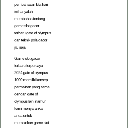
pembahasan kita hari
ini hanyalah
membahas tentang
game slot gacor
terbaru gate of olympus
dan teknik pola gacor
jitu saja.
Game slot gacor
terbaru terpercaya
2024 gate of olympus
1000 memiliki konsep
permainan yang sama
dengan gate of
olympus lain, namun
kami menyarankan
anda untuk
memainkan game slot