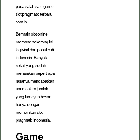
pada salah satu game
slot pragmatic terbaru
saat ini.
Bermain slot online
memang sekarang ini
lagi viral dan populer di
indonesia. Banyak
sekali yang sudah
merasakan seperti apa
rasanya mendapatkan
uang dalam jumlah
yang lumayan besar
hanya dengan
memainkan slot
pragmatic indonesia.
Game